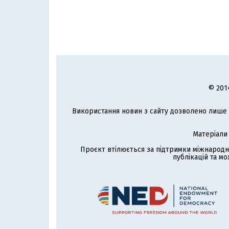
© 201
Використання новин з сайту дозволено лише з
Матеріали
Проєкт втілюється за підтримки міжнародн
публікацій та мо