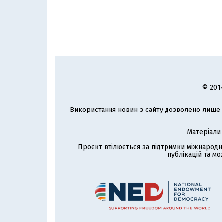
© 201
Використання новин з сайту дозволено лише з
Матеріали
Проєкт втілюється за підтримки міжнародн
публікацій та мо