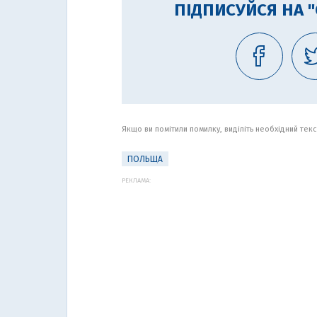
ПІДПИСУЙСЯ НА 
Якщо ви помітили помилку, виділіть необхідний текст
ПОЛЬЩА
РЕКЛАМА: