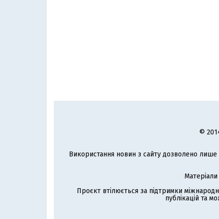
© 201
Використання новин з сайту дозволено лише з
Матеріали
Проєкт втілюється за підтримки міжнародн
публікацій та мо