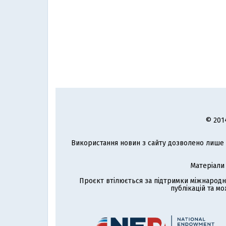
© 201
Використання новин з сайту дозволено лише з
Матеріали
Проєкт втілюється за підтримки міжнародн
публікацій та мо