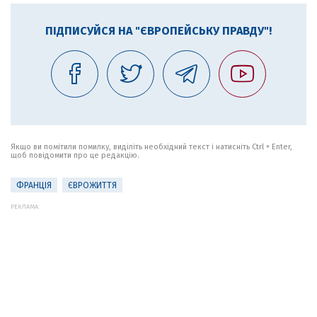
ПІДПИСУЙСЯ НА "ЄВРОПЕЙСЬКУ ПРАВДУ"!
Якщо ви помітили помилку, виділіть необхідний текст і натисніть Ctrl + Enter,
щоб повідомити про це редакцію.
ФРАНЦІЯ
ЄВРОЖИТТЯ
РЕКЛАМА: