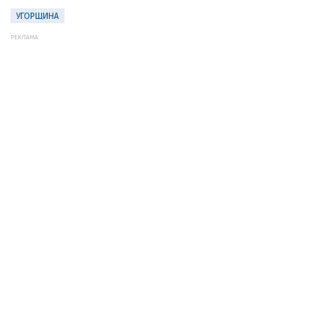
УГОРЩИНА
РЕКЛАМА: