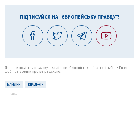
ПІДПИСУЙСЯ НА "ЄВРОПЕЙСЬКУ ПРАВДУ"!
Якщо ви помітили помилку, виділіть необхідний текст і натисніть Ctrl + Enter,
щоб повідомити про це редакцію.
БАЙДЕН
ВІРМЕНІЯ
РЕКЛАМА: