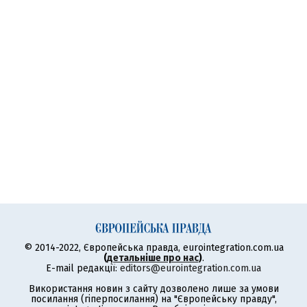
© 2014-2022, Європейська правда, eurointegration.com.ua
(
детальніше про нас
)
.
E-mail редакції:
editors@eurointegration.com.ua
Використання новин з сайту дозволено лише за умови
посилання (гіперпосилання) на "Європейську правду",