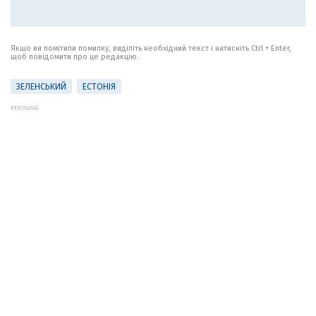
Якщо ви помітили помилку, виділіть необхідний текст і натисніть Ctrl + Enter,
щоб повідомити про це редакцію.
ЗЕЛЕНСЬКИЙ
ЕСТОНІЯ
РЕКЛАМА: