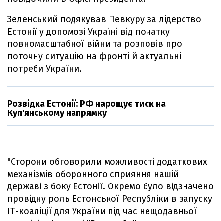
Зеленський подякував Певкуру за лідерство
Естонії у допомозі Україні від початку
повномасштабної війни та розповів про
поточну ситуацію на фронті й актуальні
потреби України.
Розвідка Естонії: РФ нарощує тиск на
Куп'янському напрямку
"Сторони обговорили можливості додаткових
механізмів оборонного сприяння нашій
державі з боку Естонії. Окремо було відзначено
провідну роль Естонської Республіки в запуску
ІТ-коаліції для України під час нещодавньої