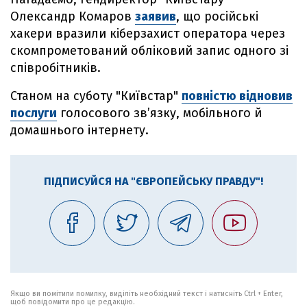
Олександр Комаров
заявив
, що російські
хакери вразили кіберзахист оператора через
скомпрометований обліковий запис одного зі
співробітників.
Станом на суботу "Київстар"
повністю відновив
послуги
голосового зв’язку, мобільного й
домашнього інтернету.
ПІДПИСУЙСЯ НА "ЄВРОПЕЙСЬКУ ПРАВДУ"!
Якщо ви помітили помилку, виділіть необхідний текст і натисніть Ctrl + Enter,
щоб повідомити про це редакцію.