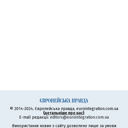
© 2014-2024, Європейська правда, eurointegration.com.ua
(
детальніше про нас
)
.
E-mail редакції:
editors@eurointegration.com.ua
Використання новин з сайту дозволено лише за умови