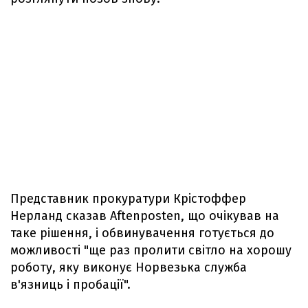
Представник прокуратури Крістоффер
Нерланд сказав Aftenposten, що очікував на
таке рішення, і обвинувачення готується до
можливості "ще раз пролити світло на хорошу
роботу, яку виконує Норвезька служба
в'язниць і пробації".