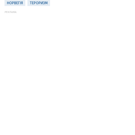
НОРВЕГІЯ
ТЕРОРИЗМ
РЕКЛАМА: