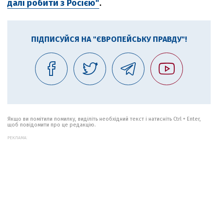
далі робити з Росією"
.
ПІДПИСУЙСЯ НА "ЄВРОПЕЙСЬКУ ПРАВДУ"!
Якщо ви помітили помилку, виділіть необхідний текст і натисніть Ctrl + Enter,
щоб повідомити про це редакцію.
РЕКЛАМА: