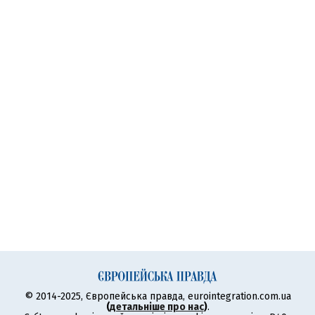
© 2014-2025, Європейська правда, eurointegration.com.ua
(
детальніше про нас
)
.