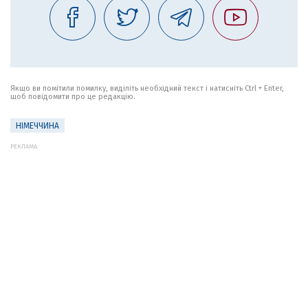
Якщо ви помітили помилку, виділіть необхідний текст і натисніть Ctrl + Enter,
щоб повідомити про це редакцію.
НІМЕЧЧИНА
РЕКЛАМА: