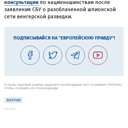
консультации
по нацменьшинствам после
заявления СБУ о разоблаченной шпионской
сети венгерской разведки.
ПОДПИСЫВАЙСЯ НА "ЕВРОПЕЙСКУЮ ПРАВДУ"!
Если вы заметили ошибку, выделите необходимый текст и нажмите Ctrl+Enter,
чтобы сообщить об этом редакции.
ВЕНГРИЯ
РЕКЛАМА: