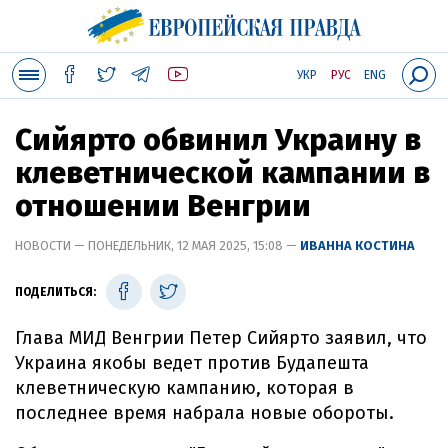
УКР
РУС
ENG
Сийярто обвинил Украину в
клеветнической кампании в
отношении Венгрии
НОВОСТИ — ПОНЕДЕЛЬНИК, 12 МАЯ 2025, 15:08 —
ИВАННА КОСТИНА
ПОДЕЛИТЬСЯ:
Глава МИД Венгрии Петер Сийярто заявил, что
Украина якобы ведет против Будапешта
клеветническую кампанию, которая в
последнее время набрала новые обороты.