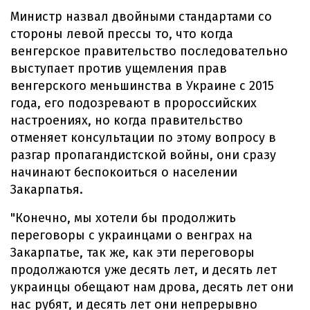
Министр назвал двойными стандартами со
стороны левой прессы то, что когда
венгерское правительство последовательно
выступает против ущемления прав
венгерского меньшинства в Украине с 2015
года, его подозревают в пророссийских
настроениях, но когда правительство
отменяет консультации по этому вопросу в
разгар пропагандистской войны, они сразу
начинают беспокоиться о населении
Закарпатья.
"Конечно, мы хотели бы продолжить
переговоры с украинцами о венграх на
Закарпатье, так же, как эти переговоры
продолжаются уже десять лет, и десять лет
украинцы обещают нам дрова, десять лет они
нас рубят, и десять лет они непрерывно