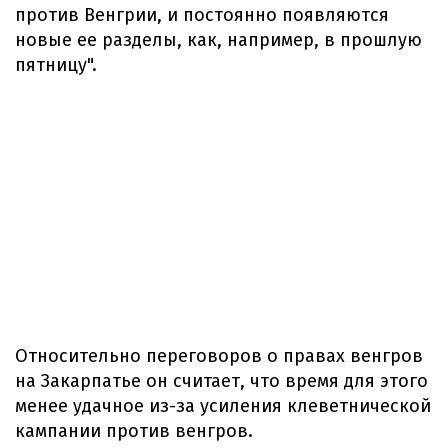
против Венгрии, и постоянно появляются
новые ее разделы, как, например, в прошлую
пятницу".
Относительно переговоров о правах венгров
на Закарпатье он считает, что время для этого
менее удачное из-за усиления клеветнической
кампании против венгров.