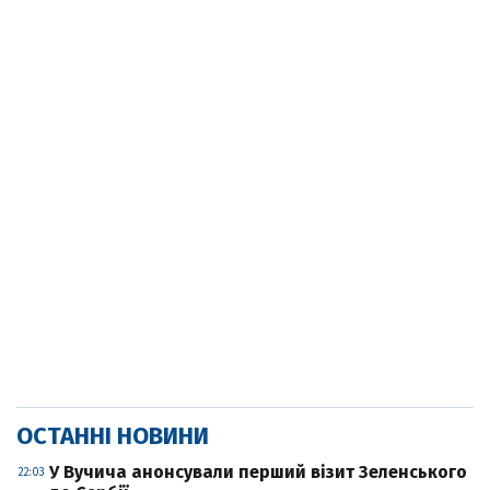
ОСТАННІ НОВИНИ
У Вучича анонсували перший візит Зеленського
22:03