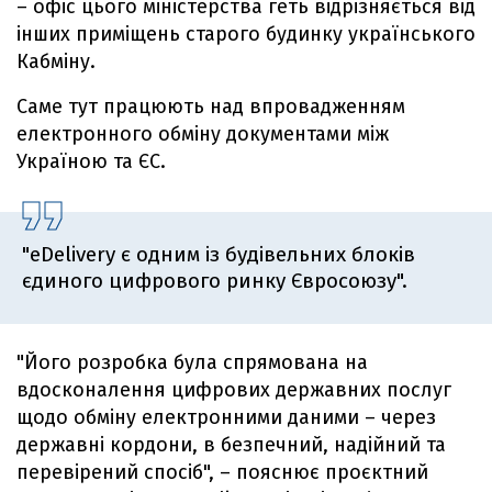
– офіс цього міністерства геть відрізняється від
інших приміщень старого будинку українського
Кабміну.
Саме тут працюють над впровадженням
електронного обміну документами між
Україною та ЄС.
"eDelivery є одним із будівельних блоків
єдиного цифрового ринку Євросоюзу".
"Його розробка була спрямована на
вдосконалення цифрових державних послуг
щодо обміну електронними даними – через
державні кордони, в безпечний, надійний та
перевірений спосіб", – пояснює проєктний