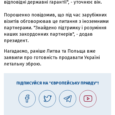
відповідні державні гарантії", - уточнює він.
Порошенко повідомив, що під час зарубіжних
візитів обговорював це питання з іноземними
партнерами. "Знайдено підтримку і розуміння
наших закордонних партнерів", - додав
президент.
Нагадаємо, раніше Литва та Польща вже
заявили про готовність продавати Україні
летальну зброю.
ПІДПИСУЙСЯ НА "ЄВРОПЕЙСЬКУ ПРАВДУ"!