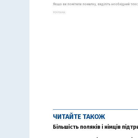
Якщо ви помітили помилку, виділіть необхідний текст
РЕКЛАМА:
ЧИТАЙТЕ ТАКОЖ
Більшість поляків і німців підт