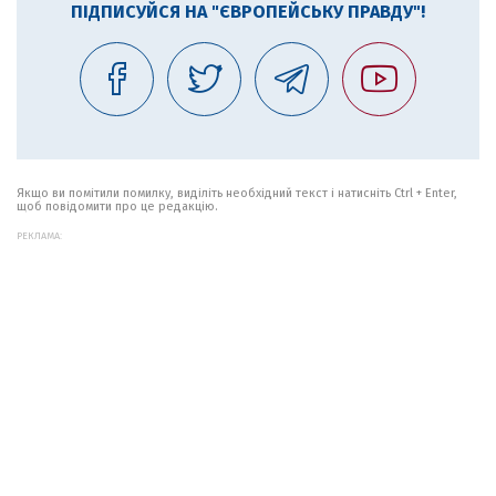
ПІДПИСУЙСЯ НА "ЄВРОПЕЙСЬКУ ПРАВДУ"!
Якщо ви помітили помилку, виділіть необхідний текст і натисніть Ctrl + Enter,
щоб повідомити про це редакцію.
РЕКЛАМА: