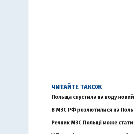
ЧИТАЙТЕ ТАКОЖ
Польща спустила на воду новий
В МЗС РФ розлютилися на Поль
Речник МЗС Польщі може стати 