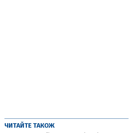
ЧИТАЙТЕ ТАКОЖ