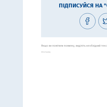
ПІДПИСУЙСЯ НА 
Якщо ви помітили помилку, виділіть необхідний текст
РЕКЛАМА: