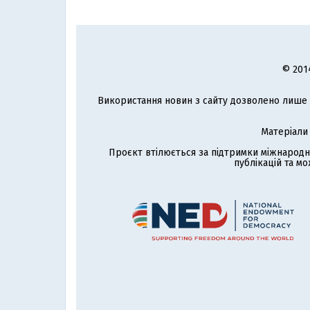
© 201
Використання новин з сайту дозволено лише з
Матеріали
Проєкт втілюється за підтримки міжнародн
публікацій та мо