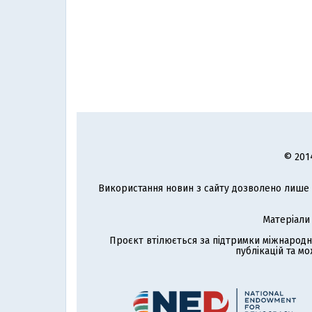
© 201
Використання новин з сайту дозволено лише з
Матеріали
Проєкт втілюється за підтримки міжнародн
публікацій та мо