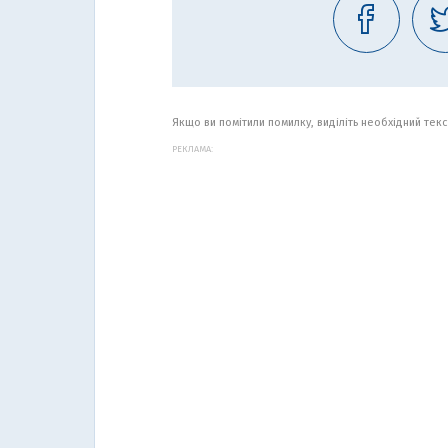
Якщо ви помітили помилку, виділіть необхідний текст
РЕКЛАМА: