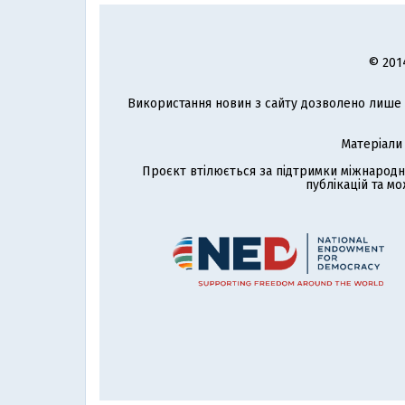
© 201
Використання новин з сайту дозволено лише з
Матеріали
Проєкт втілюється за підтримки міжнародн
публікацій та мо