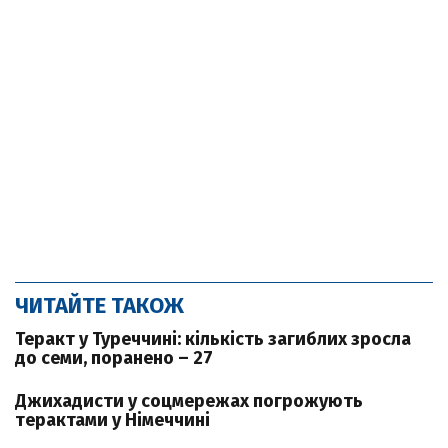
ЧИТАЙТЕ ТАКОЖ
Теракт у Туреччині: кількість загиблих зросла
до семи, поранено – 27
Джихадисти у соцмережах погрожують
терактами у Німеччині