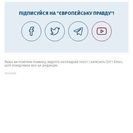
ПІДПИСУЙСЯ НА "ЄВРОПЕЙСЬКУ ПРАВДУ"!
Якщо ви помітили помилку, виділіть необхідний текст і натисніть Ctrl + Enter,
щоб повідомити про це редакцію.
РЕКЛАМА: