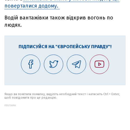
поверталися додому.
Водій вантажівки також відкрив вогонь по
людях.
ПІДПИСУЙСЯ НА "ЄВРОПЕЙСЬКУ ПРАВДУ"!
Якщо ви помітили помилку, виділіть необхідний текст і натисніть Ctrl + Enter,
щоб повідомити про це редакцію.
РЕКЛАМА: