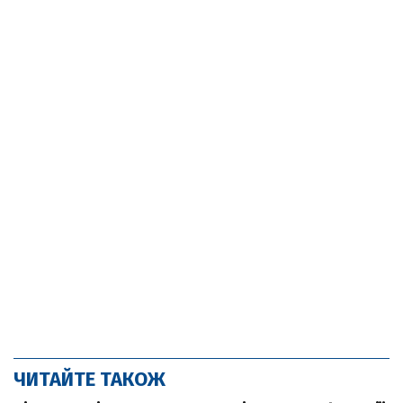
ЧИТАЙТЕ ТАКОЖ