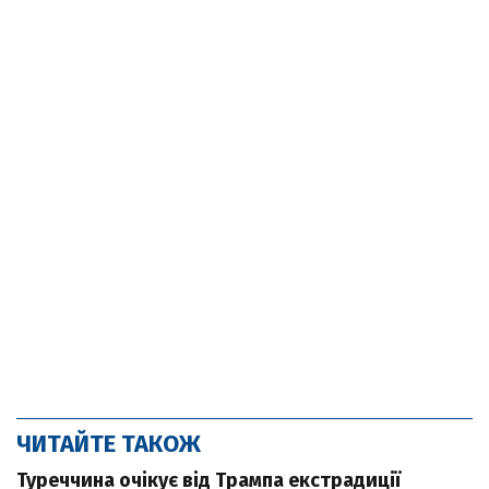
ЧИТАЙТЕ ТАКОЖ
Туреччина очікує від Трампа екстрадиції