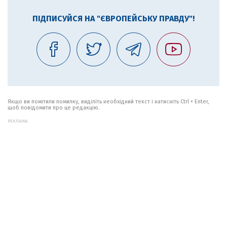
ПІДПИСУЙСЯ НА "ЄВРОПЕЙСЬКУ ПРАВДУ"!
Якщо ви помітили помилку, виділіть необхідний текст і натисніть Ctrl + Enter,
щоб повідомити про це редакцію.
РЕКЛАМА: