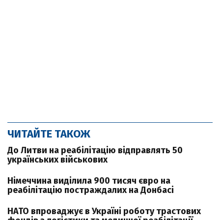
ЧИТАЙТЕ ТАКОЖ
До Литви на реабілітацію відправлять 50
українських військових
Німеччина виділила 900 тисяч євро на
реабілітацію постраждалих на Донбасі
НАТО впроваджує в Україні роботу трастових