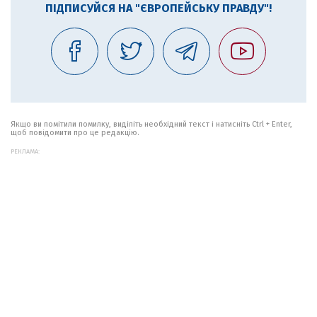
ПІДПИСУЙСЯ НА "ЄВРОПЕЙСЬКУ ПРАВДУ"!
Якщо ви помітили помилку, виділіть необхідний текст і натисніть Ctrl + Enter,
щоб повідомити про це редакцію.
РЕКЛАМА: