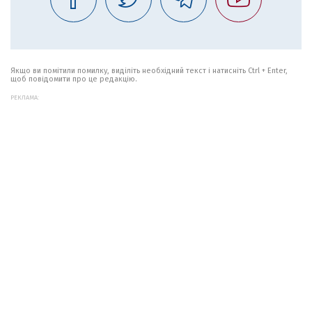
Якщо ви помітили помилку, виділіть необхідний текст і натисніть Ctrl + Enter,
щоб повідомити про це редакцію.
РЕКЛАМА: