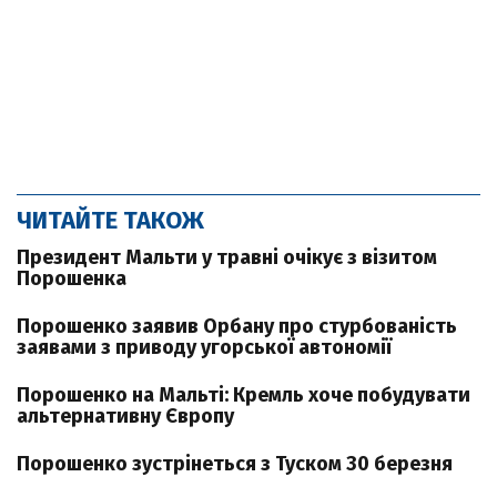
ЧИТАЙТЕ ТАКОЖ
Президент Мальти у травні очікує з візитом
Порошенка
Порошенко заявив Орбану про стурбованість
заявами з приводу угорської автономії
Порошенко на Мальті: Кремль хоче побудувати
альтернативну Європу
Порошенко зустрінеться з Туском 30 березня