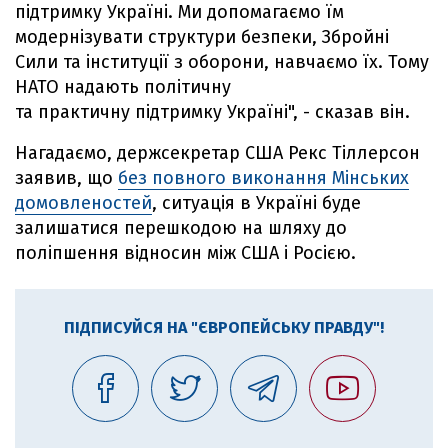
підтримку Україні. Ми допомагаємо їм
модернізувати структури безпеки, Збройні
Сили та інституції з оборони, навчаємо їх. Тому
НАТО надають політичну
та практичну підтримку Україні", - сказав він.
Нагадаємо, держсекретар США Рекс Тіллерсон
заявив, що
без повного виконання Мінських
домовленостей
, ситуація в Україні буде
залишатися перешкодою на шляху до
поліпшення відносин між США і Росією.
ПІДПИСУЙСЯ НА "ЄВРОПЕЙСЬКУ ПРАВДУ"!