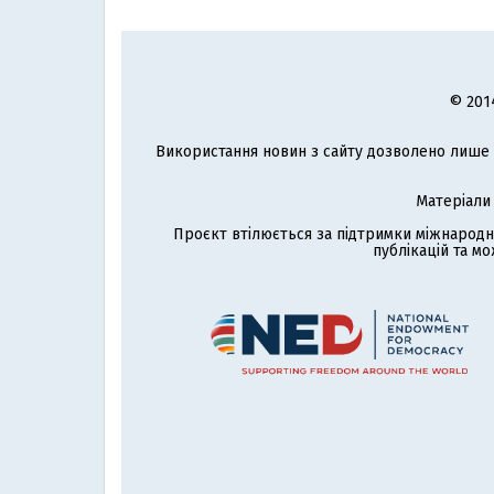
© 201
Використання новин з сайту дозволено лише з
Матеріали
Проєкт втілюється за підтримки міжнародн
публікацій та мо