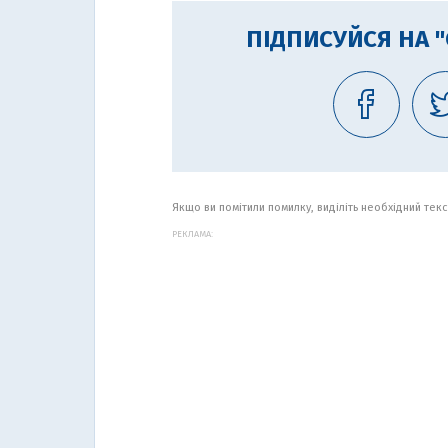
ПІДПИСУЙСЯ НА 
Якщо ви помітили помилку, виділіть необхідний текст
РЕКЛАМА: