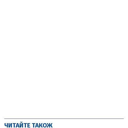
ЧИТАЙТЕ ТАКОЖ