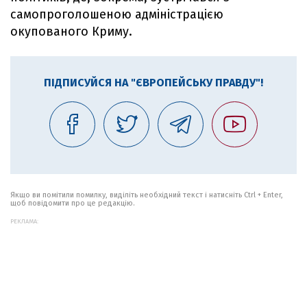
самопроголошеною адміністрацією
окупованого Криму.
ПІДПИСУЙСЯ НА "ЄВРОПЕЙСЬКУ ПРАВДУ"!
Якщо ви помітили помилку, виділіть необхідний текст і натисніть Ctrl + Enter,
щоб повідомити про це редакцію.
РЕКЛАМА: