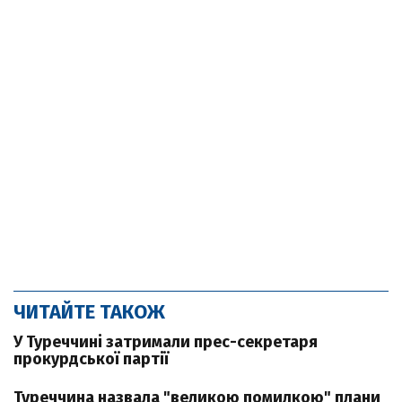
ЧИТАЙТЕ ТАКОЖ
У Туреччині затримали прес-секретаря
прокурдської партії
Туреччина назвала "великою помилкою" плани