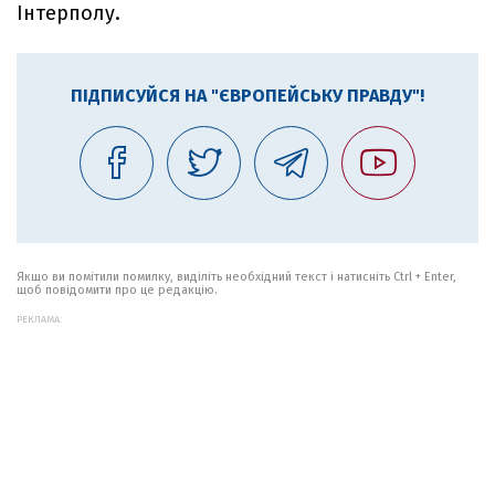
Інтерполу.
ПІДПИСУЙСЯ НА "ЄВРОПЕЙСЬКУ ПРАВДУ"!
Якщо ви помітили помилку, виділіть необхідний текст і натисніть Ctrl + Enter,
щоб повідомити про це редакцію.
РЕКЛАМА: