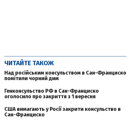
ЧИТАЙТЕ ТАКОЖ
Над російським консульством в Сан-Франциско
помітили чорний дим
Генконсульство РФ в Сан-Франциско
оголосило про закриття з 1 вересня
США вимагають у Росії закрити консульство в
Сан-Франциско