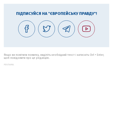
ПІДПИСУЙСЯ НА "ЄВРОПЕЙСЬКУ ПРАВДУ"!
Якщо ви помітили помилку, виділіть необхідний текст і натисніть Ctrl + Enter,
щоб повідомити про це редакцію.
РЕКЛАМА: