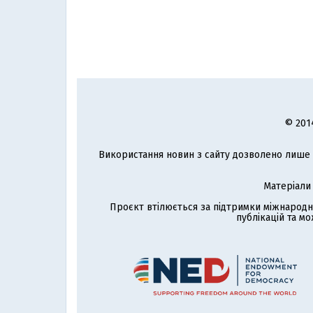
© 201
Використання новин з сайту дозволено лише з
Матеріали
Проєкт втілюється за підтримки міжнародн
публікацій та мо