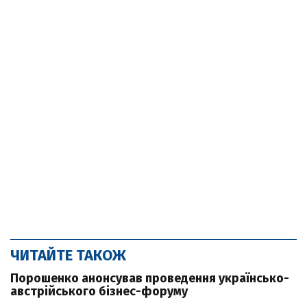
ЧИТАЙТЕ ТАКОЖ
Порошенко анонсував проведення українсько-
австрійського бізнес-форуму