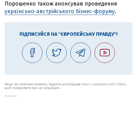
Порошенко також анонсував проведення
українсько-австрійського бізнес-форуму
.
ПІДПИСУЙСЯ НА "ЄВРОПЕЙСЬКУ ПРАВДУ"!
Якщо ви помітили помилку, виділіть необхідний текст і натисніть Ctrl + Enter,
щоб повідомити про це редакцію.
РЕКЛАМА: