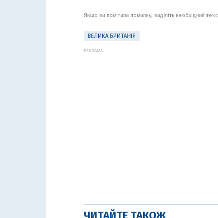
Якщо ви помітили помилку, виділіть необхідний текст
ВЕЛИКА БРИТАНІЯ
РЕКЛАМА:
ЧИТАЙТЕ ТАКОЖ