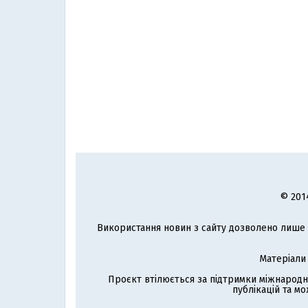
© 201
Використання новин з сайту дозволено лише з
Матеріали
Проєкт втілюється за підтримки міжнародн
публікацій та мо