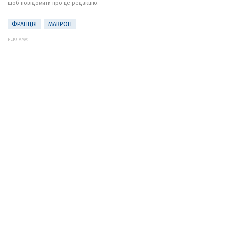
щоб повідомити про це редакцію.
ФРАНЦІЯ
МАКРОН
РЕКЛАМА: