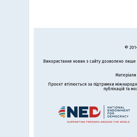
© 201
Використання новин з сайту дозволено лише з
Матеріали
Проєкт втілюється за підтримки міжнародн
публікацій та мо