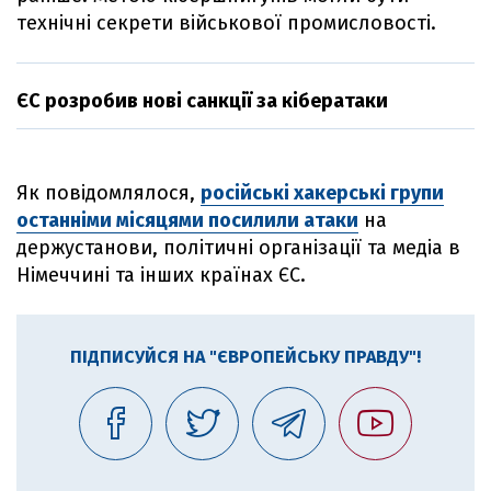
технічні секрети військової промисловості.
ЄС розробив нові санкції за кібератаки
Як повідомлялося,
російські хакерські групи
останніми місяцями посилили атаки
на
держустанови, політичні організації та медіа в
Німеччині та інших країнах ЄС.
ПІДПИСУЙСЯ НА "ЄВРОПЕЙСЬКУ ПРАВДУ"!