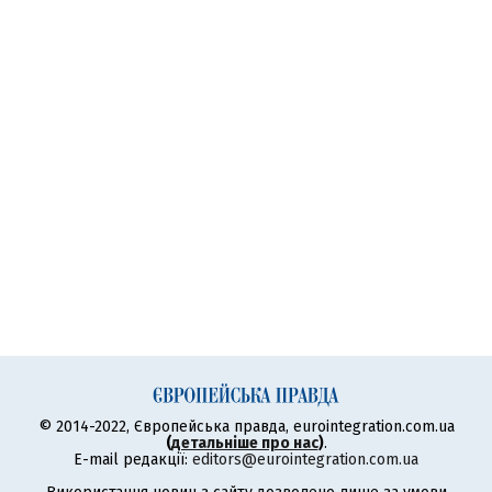
© 2014-2022, Європейська правда, eurointegration.com.ua
(
детальніше про нас
)
.
E-mail редакції:
editors@eurointegration.com.ua