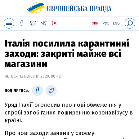
УКР
РУС
ENG
Італія посилила карантинні
заходи: закриті майже всі
магазини
ЧЕТВЕР, 12 БЕРЕЗНЯ 2020, 08:42
ПОДІЛИТИСЬ:
Уряд Італії оголосив про нові обмеження у
спробі запобігання поширенню коронавірусу в
країні.
Про нові заходи заявив у своєму