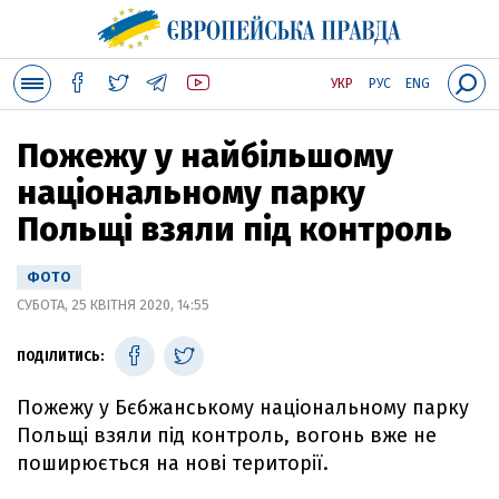
УКР
РУС
ENG
Пожежу у найбільшому
національному парку
Польщі взяли під контроль
ФОТО
СУБОТА, 25 КВІТНЯ 2020, 14:55
ПОДІЛИТИСЬ:
Пожежу у Бєбжанському національному парку
Польщі взяли під контроль, вогонь вже не
поширюється на нові території.