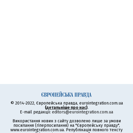
© 2014-2022, Європейська правда, eurointegration.com.ua
(
детальніше про нас
)
.
E-mail редакції:
editors@eurointegration.com.ua
Використання новин з сайту дозволено лише за умови
посилання (гіперпосилання) на "Європейську правду",
www.eurointegration.com.ua. Републікація повного тексту