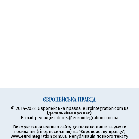
© 2014-2022, Європейська правда, eurointegration.com.ua
(
детальніше про нас
)
.
E-mail редакції:
editors@eurointegration.com.ua
Використання новин з сайту дозволено лише за умови
посилання (гіперпосилання) на "Європейську правду",
www.eurointegration.com.ua. Републікація повного тексту