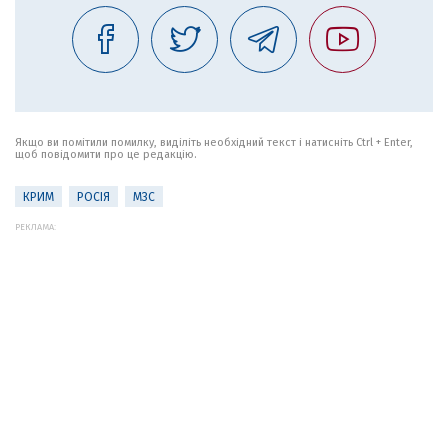
Якщо ви помітили помилку, виділіть необхідний текст і натисніть Ctrl + Enter,
щоб повідомити про це редакцію.
КРИМ
РОСІЯ
МЗС
РЕКЛАМА: