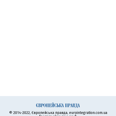
© 2014-2022, Європейська правда, eurointegration.com.ua