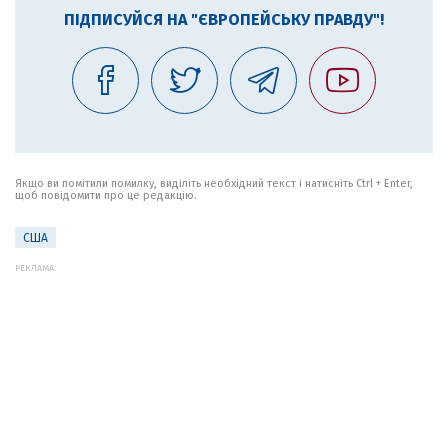
ПІДПИСУЙСЯ НА "ЄВРОПЕЙСЬКУ ПРАВДУ"!
Якщо ви помітили помилку, виділіть необхідний текст і натисніть Ctrl + Enter,
щоб повідомити про це редакцію.
США
РЕКЛАМА: