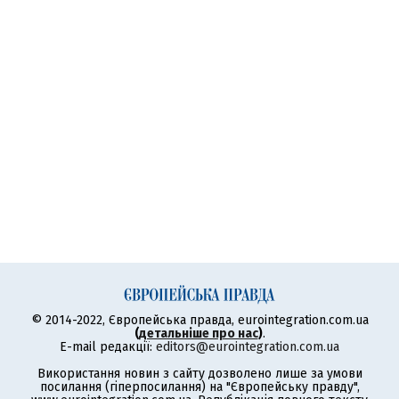
© 2014-2022, Європейська правда, eurointegration.com.ua
(
детальніше про нас
)
.
E-mail редакції:
editors@eurointegration.com.ua
Використання новин з сайту дозволено лише за умови
посилання (гіперпосилання) на "Європейську правду",