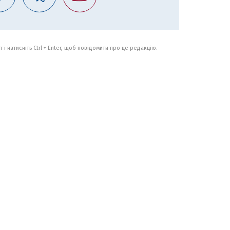
 і натисніть Ctrl + Enter, щоб повідомити про це редакцію.