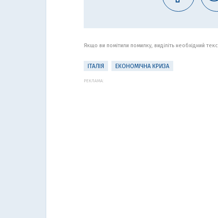
Якщо ви помітили помилку, виділіть необхідний текст
ІТАЛІЯ
ЕКОНОМІЧНА КРИЗА
РЕКЛАМА: