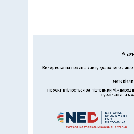
© 201
Використання новин з сайту дозволено лише з
Матеріали
Проєкт втілюється за підтримки міжнародн
публікацій та мо